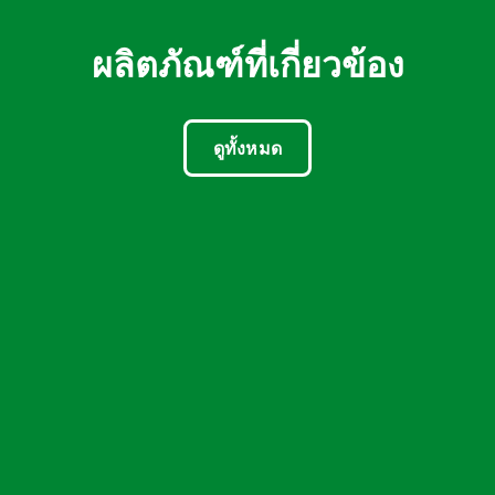
ผลิตภัณฑ์ที่เกี่ยวข้อง
ดูทั้งหมด