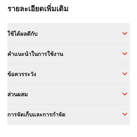
รายละเอียดเพิ่มเติม
ใช้ได้ผลดีกับ
คำแนะนำในการใช้งาน
ข้อควรระวัง
ส่วนผสม
การจัดเก็บและการกำจัด