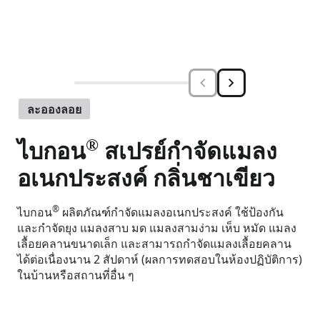
ละอองลอย
®
ไบกอน
สเปรย์กำจัดแมลง
อเนกประสงค์ กลิ่นชาเขียว
®
ไบกอน
ผลิตภัณฑ์กำจัดแมลงอเนกประสงค์ ใช้ป้องกัน
และกําจัดยุง แมลงสาบ มด แมลงสามง่าม เห็บ หมัด แมลง
เลื้อยคลานขนาดเล็ก และสามารถกําจัดแมลงเลื้อยคลาน
ได้ต่อเนื่องนาน 2 สัปดาห์ (ผลการทดสอบในห้องปฏิบัติการ)
ในบ้านหรือสถานที่อื่น ๆ