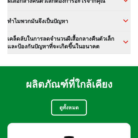
ผีเสื้อกลางคืนตัวเล็กต้องการอะไรจากคุณ
ทำไมพวกมันจึงเป็นปัญหา
เคล็ดลับในการลดจำนวนผีเสื้อกลางคืนตัวเล็ก
และป้องกันปัญหาที่จะเกิดขึ้นในอนาคต
ผลิตภัณฑ์ที่ใกล้เคียง
ดูทั้งหมด