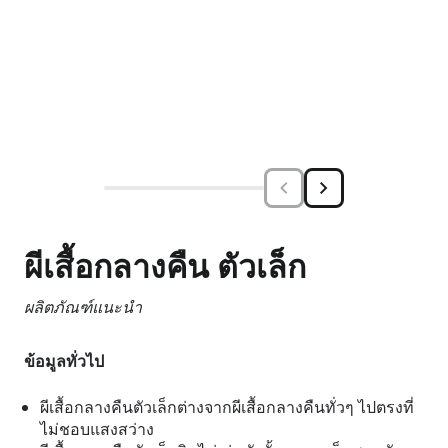
ผีเสื้อกลางคืน ตัวเล็ก
ผลิตภัณฑ์แนะนำ
ข้อมูลทั่วไป
ผีเสื้อกลางคืนตัวเล็กต่างจากผีเสื้อกลางคืนทั่วๆ ไปตรงที่
ไม่ชอบแสงสว่าง